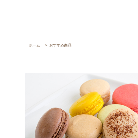
ホーム
おすすめ商品