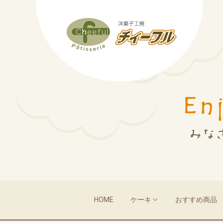
HOME
ケーキ
おすすめ商品