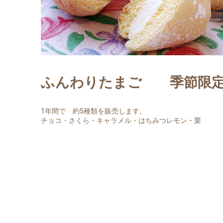
ふんわりたまご 季節限
1年間で 約5種類を販売します。
チョコ・さくら・キャラメル・はちみつレモン・栗