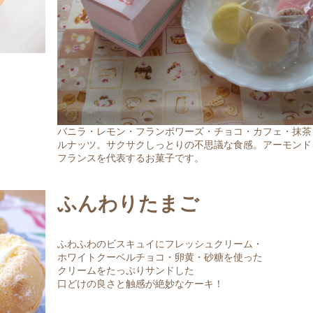
バニラ・レモン・フランボワーズ・チョコ・カフェ・抹茶
ルナッツ。サクサクしっとりの不思議な食感。アーモンド
フランスを代表するお菓子です。
ふんわりたまご
ふわふわのビスキュイにフレッシュクリーム・
ホワイトクーベルチョコ・卵黄・砂糖を使った
クリームをたっぷりサンドした
口どけの良さと触感が絶妙なケーキ！