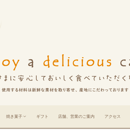
焼き菓子
ギフト
店舗、営業のご案内
アクセス