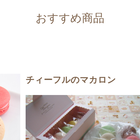
おすすめ商品
チィーフルのマカロン